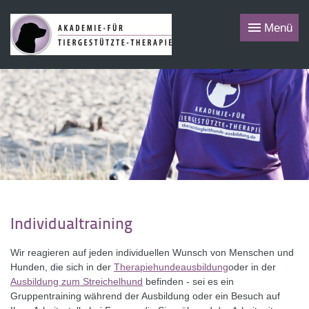
Menü
Individualtraining
Wir reagieren auf jeden individuellen Wunsch von Menschen und
Hunden, die sich in der
Therapiehundeausbildung
oder in der
Ausbildung zum Streichelhund
befinden - sei es ein
Gruppentraining während der Ausbildung oder ein Besuch auf