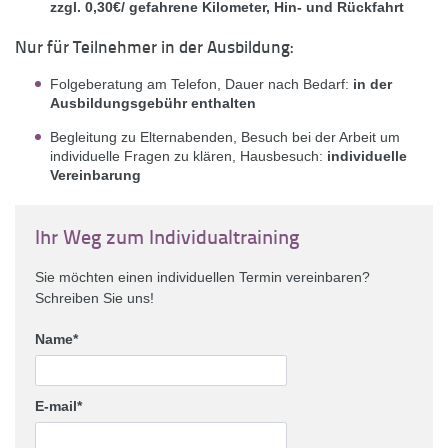
zzgl. 0,30€/
gefahrene Kilometer, Hin- und Rückfahrt
Nur für Teilnehmer in der Ausbildung:
Folgeberatung am Telefon, Dauer nach Bedarf:
in der
Ausbildungsgebühr enthalten
Begleitung zu Elternabenden, Besuch bei der Arbeit um
individuelle Fragen zu klären, Hausbesuch:
individuelle
Vereinbarung
Ihr Weg zum Individualtraining
Sie möchten einen individuellen Termin vereinbaren?
Schreiben Sie uns!
Name
E-mail