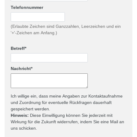
Telefonnummer
(Erlaubte Zeichen sind Ganzzahlen, Leerzeichen und ein
'+'-Zeichen am Anfang.)
Betreff
Nachricht
Ich willige ein, dass meine Angaben zur Kontaktaufnahme
und Zuordnung für eventuelle Rückfragen dauerhaft
gespeichert werden.
Hinweis:
Diese Einwilligung können Sie jederzeit mit
Wirkung für die Zukunft widerrufen, indem Sie eine Mail an
uns schicken.