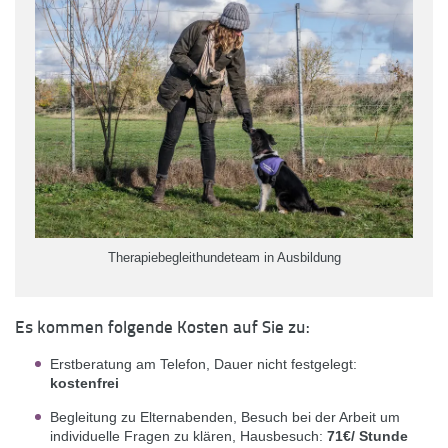
Therapiebegleithundeteam in Ausbildung
Es kommen folgende Kosten auf Sie zu:
Erstberatung am Telefon, Dauer nicht festgelegt:
kostenfrei
Begleitung zu Elternabenden, Besuch bei der Arbeit um
individuelle Fragen zu klären, Hausbesuch:
71€/ Stunde