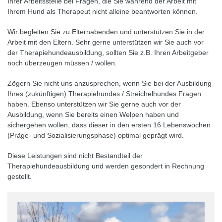
Ihrer Arbeitsstelle bei Fragen, die Sie während der Arbeit mit
Ihrem Hund als Therapeut nicht alleine beantworten können.
Wir begleiten Sie zu Elternabenden und unterstützen Sie in der
Arbeit mit den Eltern. Sehr gerne unterstützen wir Sie auch vor
der Therapiehundeausbildung, sollten Sie z.B. Ihren Arbeitgeber
noch überzeugen müssen / wollen.
Zögern Sie nicht uns anzusprechen, wenn Sie bei der Ausbildung
Ihres (zukünftigen) Therapiehundes / Streichelhundes Fragen
haben. Ebenso unterstützen wir Sie gerne auch vor der
Ausbildung, wenn Sie bereits einen Welpen haben und
sichergehen wollen, dass dieser in den ersten 16 Lebenswochen
(Präge- und Sozialisierungsphase) optimal geprägt wird.
Diese Leistungen sind nicht Bestandteil der
Therapiehundeausbildung und werden gesondert in Rechnung
gestellt.