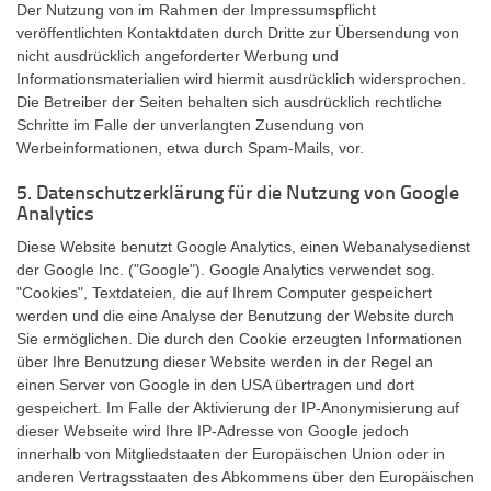
Der Nutzung von im Rahmen der Impressumspflicht
veröffentlichten Kontaktdaten durch Dritte zur Übersendung von
nicht ausdrücklich angeforderter Werbung und
Informationsmaterialien wird hiermit ausdrücklich widersprochen.
Die Betreiber der Seiten behalten sich ausdrücklich rechtliche
Schritte im Falle der unverlangten Zusendung von
Werbeinformationen, etwa durch Spam-Mails, vor.
5. Datenschutzerklärung für die Nutzung von Google
Analytics
Diese Website benutzt Google Analytics, einen Webanalysedienst
der Google Inc. ("Google"). Google Analytics verwendet sog.
"Cookies", Textdateien, die auf Ihrem Computer gespeichert
werden und die eine Analyse der Benutzung der Website durch
Sie ermöglichen. Die durch den Cookie erzeugten Informationen
über Ihre Benutzung dieser Website werden in der Regel an
einen Server von Google in den USA übertragen und dort
gespeichert. Im Falle der Aktivierung der IP-Anonymisierung auf
dieser Webseite wird Ihre IP-Adresse von Google jedoch
innerhalb von Mitgliedstaaten der Europäischen Union oder in
anderen Vertragsstaaten des Abkommens über den Europäischen