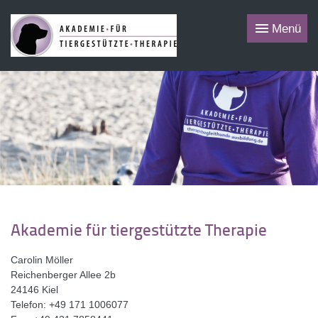
Menü
Akademie für tiergestützte Therapie
Carolin Möller
Reichenberger Allee 2b
24146 Kiel
Telefon: +49 171 1006077