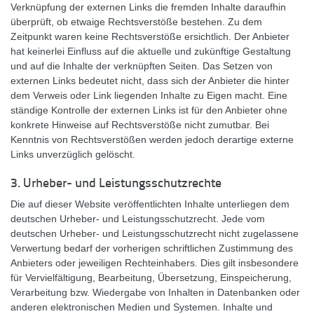
Verknüpfung der externen Links die fremden Inhalte daraufhin
überprüft, ob etwaige Rechtsverstöße bestehen. Zu dem
Zeitpunkt waren keine Rechtsverstöße ersichtlich. Der Anbieter
hat keinerlei Einfluss auf die aktuelle und zukünftige Gestaltung
und auf die Inhalte der verknüpften Seiten. Das Setzen von
externen Links bedeutet nicht, dass sich der Anbieter die hinter
dem Verweis oder Link liegenden Inhalte zu Eigen macht. Eine
ständige Kontrolle der externen Links ist für den Anbieter ohne
konkrete Hinweise auf Rechtsverstöße nicht zumutbar. Bei
Kenntnis von Rechtsverstößen werden jedoch derartige externe
Links unverzüglich gelöscht.
3. Urheber- und Leistungsschutzrechte
Die auf dieser Website veröffentlichten Inhalte unterliegen dem
deutschen Urheber- und Leistungsschutzrecht. Jede vom
deutschen Urheber- und Leistungsschutzrecht nicht zugelassene
Verwertung bedarf der vorherigen schriftlichen Zustimmung des
Anbieters oder jeweiligen Rechteinhabers. Dies gilt insbesondere
für Vervielfältigung, Bearbeitung, Übersetzung, Einspeicherung,
Verarbeitung bzw. Wiedergabe von Inhalten in Datenbanken oder
anderen elektronischen Medien und Systemen. Inhalte und