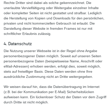
Rechte Dritter sind dabei als solche gekennzeichnet. Die
unerlaubte Vervielfältigung oder Weitergabe einzelner Inhalte
oder kompletter Seiten ist nicht gestattet und strafbar. Lediglich
die Herstellung von Kopien und Downloads für den persönlichen,
privaten und nicht kommerziellen Gebrauch ist erlaubt. Die
Darstellung dieser Website in fremden Frames ist nur mit
schriftlicher Erlaubnis zulässig.
4. Datenschutz
Die Nutzung unserer Webseite ist in der Regel ohne Angabe
personenbezogener Daten möglich. Soweit auf unseren Seiten
personenbezogene Daten (beispielsweise Name, Anschrift oder
eMail-Adressen) erhoben werden, erfolgt dies, soweit möglich,
stets auf freiwilliger Basis. Diese Daten werden ohne Ihre
ausdrückliche Zustimmung nicht an Dritte weitergegeben.
Wir weisen darauf hin, dass die Datenübertragung im Internet
(z.B. bei der Kommunikation per E-Mail) Sicherheitslücken
aufweisen kann. Ein lückenloser Schutz der Daten vor dem Zugriff
durch Dritte ist nicht möglich.