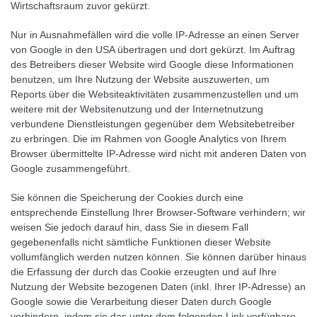
Wirtschaftsraum zuvor gekürzt.
Nur in Ausnahmefällen wird die volle IP-Adresse an einen Server
von Google in den USA übertragen und dort gekürzt. Im Auftrag
des Betreibers dieser Website wird Google diese Informationen
benutzen, um Ihre Nutzung der Website auszuwerten, um
Reports über die Websiteaktivitäten zusammenzustellen und um
weitere mit der Websitenutzung und der Internetnutzung
verbundene Dienstleistungen gegenüber dem Websitebetreiber
zu erbringen. Die im Rahmen von Google Analytics von Ihrem
Browser übermittelte IP-Adresse wird nicht mit anderen Daten von
Google zusammengeführt.
Sie können die Speicherung der Cookies durch eine
entsprechende Einstellung Ihrer Browser-Software verhindern; wir
weisen Sie jedoch darauf hin, dass Sie in diesem Fall
gegebenenfalls nicht sämtliche Funktionen dieser Website
vollumfänglich werden nutzen können. Sie können darüber hinaus
die Erfassung der durch das Cookie erzeugten und auf Ihre
Nutzung der Website bezogenen Daten (inkl. Ihrer IP-Adresse) an
Google sowie die Verarbeitung dieser Daten durch Google
verhindern, indem sie das unter dem folgenden Link verfügbare