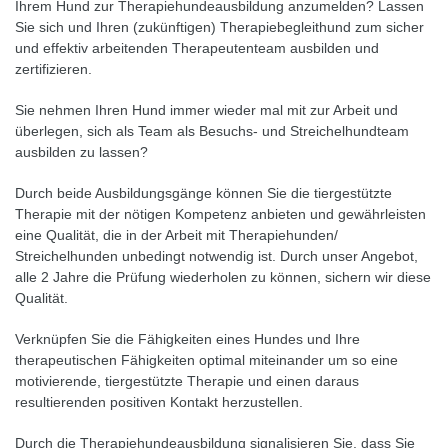
Ihrem Hund zur Therapiehundeausbildung anzumelden? Lassen
Sie sich und Ihren (zukünftigen) Therapiebegleithund zum sicher
und effektiv arbeitenden Therapeutenteam ausbilden und
zertifizieren.
Sie nehmen Ihren Hund immer wieder mal mit zur Arbeit und
überlegen, sich als Team als Besuchs- und Streichelhundteam
ausbilden zu lassen?
Durch beide Ausbildungsgänge können Sie die tiergestützte
Therapie mit der nötigen Kompetenz anbieten und gewährleisten
eine Qualität, die in der Arbeit mit Therapiehunden/
Streichelhunden unbedingt notwendig ist. Durch unser Angebot,
alle 2 Jahre die Prüfung wiederholen zu können, sichern wir diese
Qualität.
Verknüpfen Sie die Fähigkeiten eines Hundes und Ihre
therapeutischen Fähigkeiten optimal miteinander um so eine
motivierende, tiergestützte Therapie und einen daraus
resultierenden positiven Kontakt herzustellen.
Durch die Therapiehundeausbildung signalisieren Sie, dass Sie