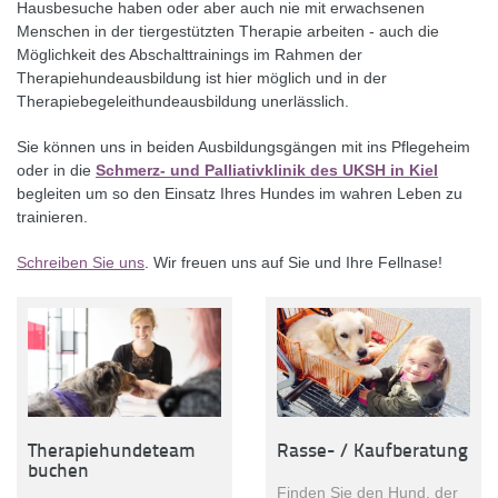
Hausbesuche haben oder aber auch nie mit erwachsenen
Menschen in der tiergestützten Therapie arbeiten - auch die
Möglichkeit des Abschalttrainings im Rahmen der
Therapiehundeausbildung ist hier möglich und in der
Therapiebegeleithundeausbildung unerlässlich.
Sie können uns in beiden Ausbildungsgängen mit ins Pflegeheim
oder in die
Schmerz- und Palliativklinik des UKSH in Kiel
begleiten um so den Einsatz Ihres Hundes im wahren Leben zu
trainieren.
Schreiben Sie uns
. Wir freuen uns auf Sie und Ihre Fellnase!
Rasse- / Kaufberatung
Therapiehundeteam
buchen
Finden Sie den Hund, der