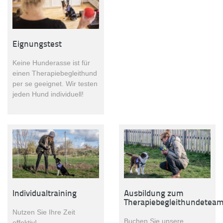
Eignungstest
Keine Hunderasse ist für
einen Therapiebegleithund
per se geeignet. Wir testen
jeden Hund individuell!
Individualtraining
Ausbildung zum
Therapiebegleithundetea
Nutzen Sie Ihre Zeit
Buchen Sie unsere
effektiv!