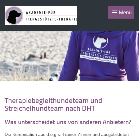
Menü
Therapiebegleithundeteam und
Streichelhundteam nach DHT
Was unterscheidet uns von anderen Anbietern?
Die Kombination aus d.o.g.s. Trainern*innen und ausgebildeten