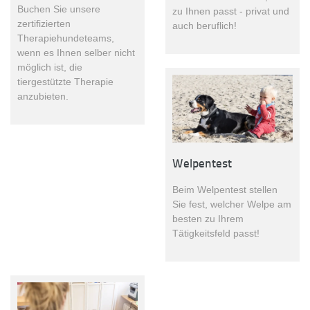
Buchen Sie unsere
zu Ihnen passt - privat und
zertifizierten
auch beruflich!
Therapiehundeteams,
wenn es Ihnen selber nicht
möglich ist, die
tiergestützte Therapie
anzubieten.
Welpentest
Beim Welpentest stellen
Sie fest, welcher Welpe am
besten zu Ihrem
Tätigkeitsfeld passt!