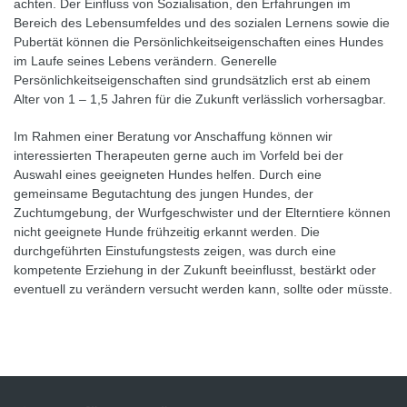
achten. Der Einfluss von Sozialisation, den Erfahrungen im
Bereich des Lebensumfeldes und des sozialen Lernens sowie die
Pubertät können die Persönlichkeitseigenschaften eines Hundes
im Laufe seines Lebens verändern. Generelle
Persönlichkeitseigenschaften sind grundsätzlich erst ab einem
Alter von 1 – 1,5 Jahren für die Zukunft verlässlich vorhersagbar.
Im Rahmen einer Beratung vor Anschaffung können wir
interessierten Therapeuten gerne auch im Vorfeld bei der
Auswahl eines geeigneten Hundes helfen. Durch eine
gemeinsame Begutachtung des jungen Hundes, der
Zuchtumgebung, der Wurfgeschwister und der Elterntiere können
nicht geeignete Hunde frühzeitig erkannt werden. Die
durchgeführten Einstufungstests zeigen, was durch eine
kompetente Erziehung in der Zukunft beeinflusst, bestärkt oder
eventuell zu verändern versucht werden kann, sollte oder müsste.