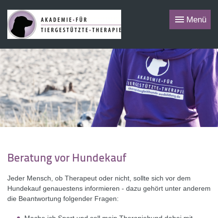
Menü
Beratung vor Hundekauf
Jeder Mensch, ob Therapeut oder nicht, sollte sich vor dem
Hundekauf genauestens informieren - dazu gehört unter anderem
die Beantwortung folgender Fragen: