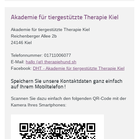
Akademie für tiergestützte Therapie Kiel
Akademie für tiergestützte Therapie Kiel
Reichenberger Allee 2b
24146 Kiel
Telefonnummer: 01711006077
E-Mail:
hallo (at) therapiehund.sh
Facebook:
DHT - Akademie für tiergestützte Therapie Kiel
Speichern Sie unsere Kontaktdaten ganz einfach
auf Ihrem Mobiltelefon!
Scannen Sie dazu einfach den folgenden QR-Code mit der
Kamera Ihres Smartphones: