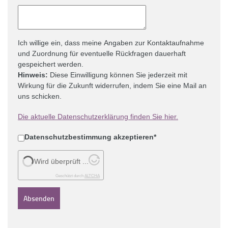
Ich willige ein, dass meine Angaben zur Kontaktaufnahme
und Zuordnung für eventuelle Rückfragen dauerhaft
gespeichert werden.
Hinweis:
Diese Einwilligung können Sie jederzeit mit
Wirkung für die Zukunft widerrufen, indem Sie eine Mail an
uns schicken.
Die aktuelle Datenschutzerklärung finden Sie hier.
Datenschutzbestimmung akzeptieren
*
Wird überprüft ...
Geschützt durch
ALTCHA
Absenden