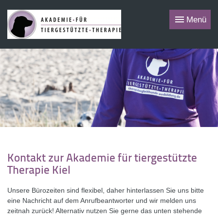
Menü
Kontakt zur Akademie für tiergestützte
Therapie Kiel
Unsere Bürozeiten sind flexibel, daher hinterlassen Sie uns bitte
eine Nachricht auf dem Anrufbeantworter und wir melden uns
zeitnah zurück! Alternativ nutzen Sie gerne das unten stehende