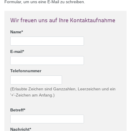
Formular, um uns eine E-Mail zu schreiben.
Wir freuen uns auf Ihre Kontaktaufnahme
Name
E-mail
Telefonnummer
(Erlaubte Zeichen sind Ganzzahlen, Leerzeichen und ein
'+'-Zeichen am Anfang.)
Betreff
Nachricht