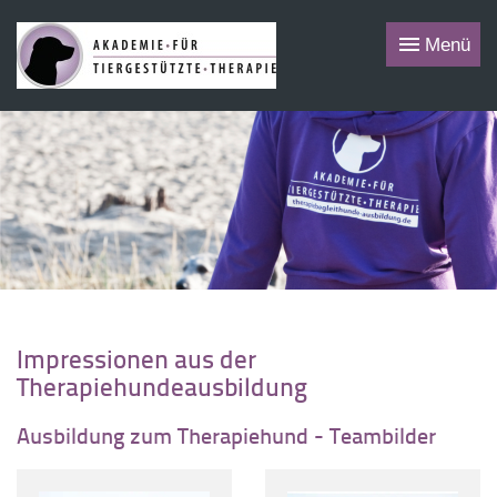
Menü
Impressionen aus der
Therapiehundeausbildung
Ausbildung zum Therapiehund - Teambilder