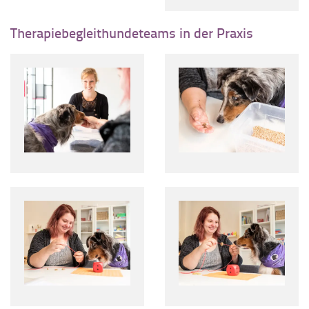
Therapiebegleithundeteams in der Praxis