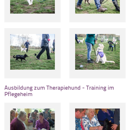
Ausbildung zum Therapiehund - Training im
Pflegeheim