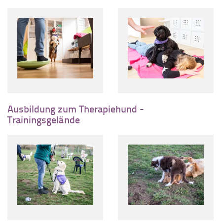
Ausbildung zum Therapiehund -
Trainingsgelände